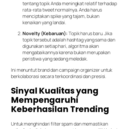
tentang topik Anda meningkat relatif terhadap
rata-rata tweet normalnya. Anda harus
menciptakan spike yang tajam, bukan
kenaikan yang landai.
Novelty (Kebaruan):
Topik harus baru. Jika
topik tersebut adalah hashtag yang sama dan
digunakan setiap hari, algoritma akan
mengabaikannya karena bukan merupakan
peristiwa yang sedang meledak.
Ini menuntut brand dan campaign organizer untuk
berkolaborasi secara terkoordinasi dan presisi.
Sinyal Kualitas yang
Mempengaruhi
Keberhasilan Trending
Untuk menghindari filter spam dan memastikan