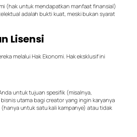
mi (hak untuk mendapatkan manfaat finansial)
elektual adalah bukti kuat, meski bukan syarat
n Lisensi
ka melalui Hak Ekonomi. Hak eksklusif ini
nda untuk tujuan spesifik (misalnya,
l bisnis utama bagi
creator
yang ingin karyanya
(hanya untuk satu kali kampanye) atau tidak