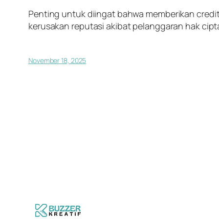
Penting untuk diingat bahwa memberikan
credi
kerusakan reputasi akibat pelanggaran hak cipta
November 18, 2025