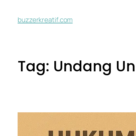
buzzerkreatif.com
Tag:
Undang U