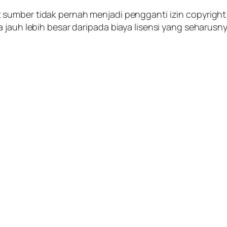
t
sumber tidak pernah menjadi pengganti izin
copyright
 jauh lebih besar daripada biaya lisensi yang seharusn