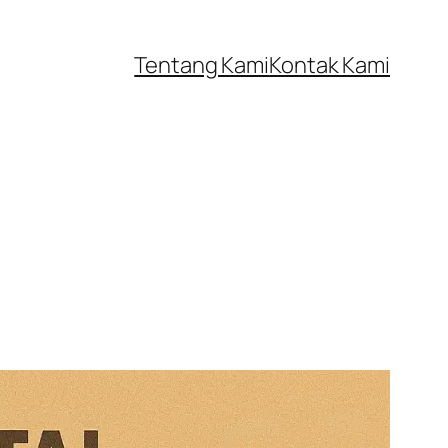
Tentang Kami
Kontak Kami