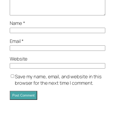
Name
*
Email
*
Website
Save my name, email, and website in this
browser for the next time I comment.