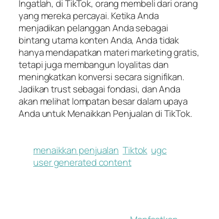
Ingatlah, di TikTok, orang membeli dari orang
yang mereka percayai. Ketika Anda
menjadikan pelanggan Anda sebagai
bintang utama konten Anda, Anda tidak
hanya mendapatkan materi marketing gratis,
tetapi juga membangun loyalitas dan
meningkatkan konversi secara signifikan.
Jadikan trust sebagai fondasi, dan Anda
akan melihat lompatan besar dalam upaya
Anda untuk Menaikkan Penjualan di TikTok.
menaikkan penjualan
Tiktok
ugc
user generated content