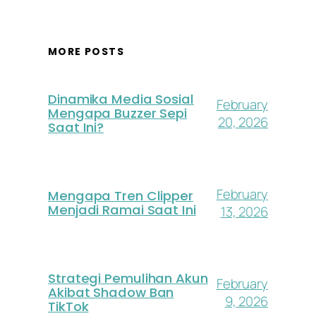
MORE POSTS
Dinamika Media Sosial
February
Mengapa Buzzer Sepi
20, 2026
Saat Ini?
February
Mengapa Tren Clipper
Menjadi Ramai Saat Ini
13, 2026
Strategi Pemulihan Akun
February
Akibat Shadow Ban
9, 2026
TikTok