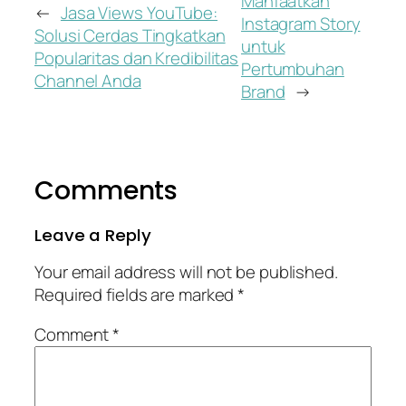
Manfaatkan
←
Jasa Views YouTube:
Instagram Story
Solusi Cerdas Tingkatkan
untuk
Popularitas dan Kredibilitas
Pertumbuhan
Channel Anda
Brand
→
Comments
Leave a Reply
Your email address will not be published.
Required fields are marked
*
Comment
*