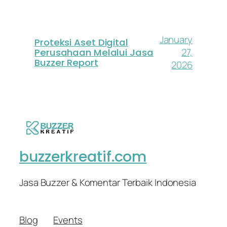
January
Proteksi Aset Digital
27,
Perusahaan Melalui Jasa
Buzzer Report
2026
buzzerkreatif.com
Jasa Buzzer & Komentar Terbaik Indonesia
Blog
Events