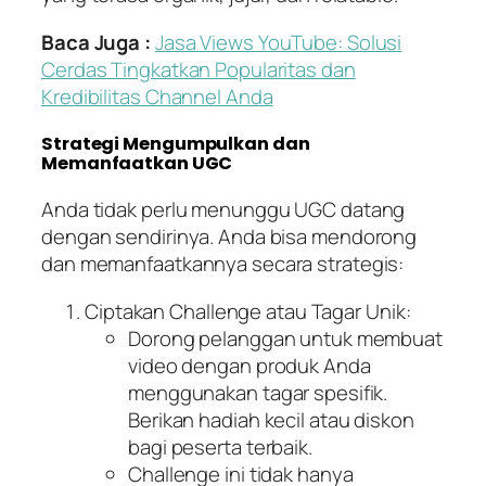
Baca Juga :
Jasa Views YouTube: Solusi
Cerdas Tingkatkan Popularitas dan
Kredibilitas Channel Anda
Strategi Mengumpulkan dan
Memanfaatkan UGC
Anda tidak perlu menunggu UGC datang
dengan sendirinya. Anda bisa mendorong
dan memanfaatkannya secara strategis:
Ciptakan Challenge atau Tagar Unik:
Dorong pelanggan untuk membuat
video dengan produk Anda
menggunakan tagar spesifik.
Berikan hadiah kecil atau diskon
bagi peserta terbaik.
Challenge ini tidak hanya