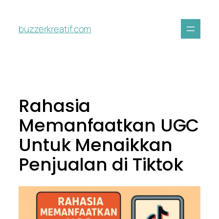
buzzerkreatif.com
Rahasia
Memanfaatkan UGC
Untuk Menaikkan
Penjualan di Tiktok