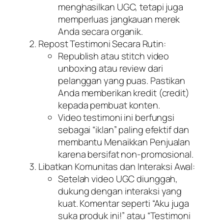
menghasilkan UGC, tetapi juga
memperluas jangkauan merek
Anda secara organik.
Repost Testimoni Secara Rutin:
Republish atau stitch video
unboxing atau review dari
pelanggan yang puas. Pastikan
Anda memberikan kredit (credit)
kepada pembuat konten.
Video testimoni ini berfungsi
sebagai “iklan” paling efektif dan
membantu Menaikkan Penjualan
karena bersifat non-promosional.
Libatkan Komunitas dan Interaksi Awal:
Setelah video UGC diunggah,
dukung dengan interaksi yang
kuat. Komentar seperti “Aku juga
suka produk ini!” atau “Testimoni