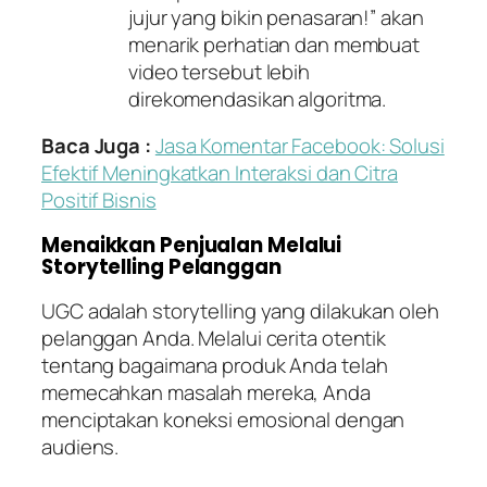
jujur yang bikin penasaran!” akan
menarik perhatian dan membuat
video tersebut lebih
direkomendasikan algoritma.
Baca Juga :
Jasa Komentar Facebook: Solusi
Efektif Meningkatkan Interaksi dan Citra
Positif Bisnis
Menaikkan Penjualan Melalui
Storytelling Pelanggan
UGC adalah storytelling yang dilakukan oleh
pelanggan Anda. Melalui cerita otentik
tentang bagaimana produk Anda telah
memecahkan masalah mereka, Anda
menciptakan koneksi emosional dengan
audiens.