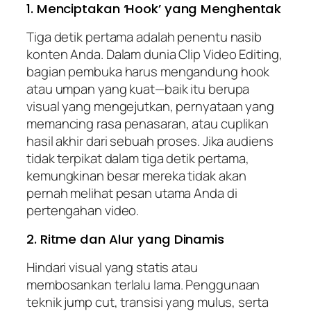
1. Menciptakan ‘Hook’ yang Menghentak
Tiga detik pertama adalah penentu nasib
konten Anda. Dalam dunia Clip Video Editing,
bagian pembuka harus mengandung hook
atau umpan yang kuat—baik itu berupa
visual yang mengejutkan, pernyataan yang
memancing rasa penasaran, atau cuplikan
hasil akhir dari sebuah proses. Jika audiens
tidak terpikat dalam tiga detik pertama,
kemungkinan besar mereka tidak akan
pernah melihat pesan utama Anda di
pertengahan video.
2. Ritme dan Alur yang Dinamis
Hindari visual yang statis atau
membosankan terlalu lama. Penggunaan
teknik jump cut, transisi yang mulus, serta