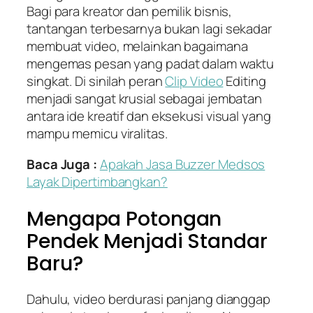
Bagi para kreator dan pemilik bisnis,
tantangan terbesarnya bukan lagi sekadar
membuat video, melainkan bagaimana
mengemas pesan yang padat dalam waktu
singkat. Di sinilah peran
Clip Video
Editing
menjadi sangat krusial sebagai jembatan
antara ide kreatif dan eksekusi visual yang
mampu memicu viralitas.
Baca Juga :
Apakah Jasa Buzzer Medsos
Layak Dipertimbangkan?
Mengapa Potongan
Pendek Menjadi Standar
Baru?
Dahulu, video berdurasi panjang dianggap