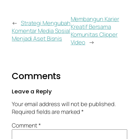
Membangun Karier
←
Strategi Mengubah
Kreatif Bersama
Komentar Media Sosial
Komunitas Clipper
Menjadi Aset Bisnis
Video
→
Comments
Leave a Reply
Your email address will not be published.
Required fields are marked
*
Comment
*