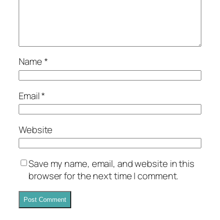
Name
*
Email
*
Website
Save my name, email, and website in this
browser for the next time I comment.