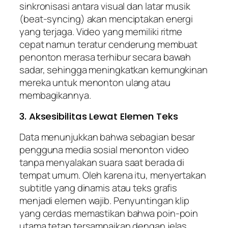
sinkronisasi antara visual dan latar musik
(beat-syncing) akan menciptakan energi
yang terjaga. Video yang memiliki ritme
cepat namun teratur cenderung membuat
penonton merasa terhibur secara bawah
sadar, sehingga meningkatkan kemungkinan
mereka untuk menonton ulang atau
membagikannya.
3. Aksesibilitas Lewat Elemen Teks
Data menunjukkan bahwa sebagian besar
pengguna media sosial menonton video
tanpa menyalakan suara saat berada di
tempat umum. Oleh karena itu, menyertakan
subtitle yang dinamis atau teks grafis
menjadi elemen wajib. Penyuntingan klip
yang cerdas memastikan bahwa poin-poin
utama tetap tersampaikan dengan jelas