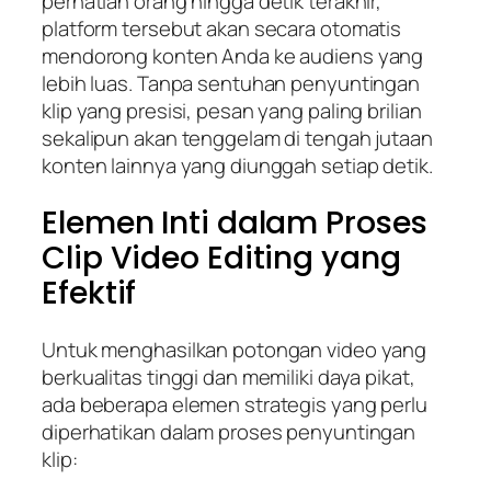
perhatian orang hingga detik terakhir,
platform tersebut akan secara otomatis
mendorong konten Anda ke audiens yang
lebih luas. Tanpa sentuhan penyuntingan
klip yang presisi, pesan yang paling brilian
sekalipun akan tenggelam di tengah jutaan
konten lainnya yang diunggah setiap detik.
Elemen Inti dalam Proses
Clip Video Editing yang
Efektif
Untuk menghasilkan potongan video yang
berkualitas tinggi dan memiliki daya pikat,
ada beberapa elemen strategis yang perlu
diperhatikan dalam proses penyuntingan
klip: