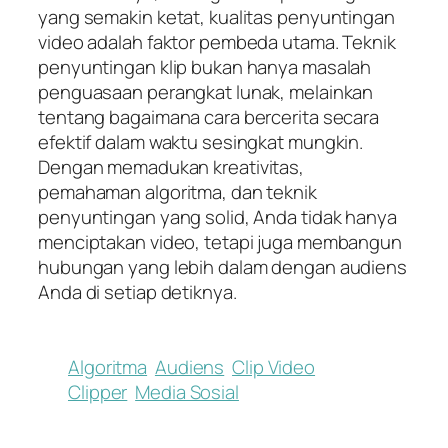
yang semakin ketat, kualitas penyuntingan
video adalah faktor pembeda utama. Teknik
penyuntingan klip bukan hanya masalah
penguasaan perangkat lunak, melainkan
tentang bagaimana cara bercerita secara
efektif dalam waktu sesingkat mungkin.
Dengan memadukan kreativitas,
pemahaman algoritma, dan teknik
penyuntingan yang solid, Anda tidak hanya
menciptakan video, tetapi juga membangun
hubungan yang lebih dalam dengan audiens
Anda di setiap detiknya.
Algoritma
Audiens
Clip Video
Clipper
Media Sosial