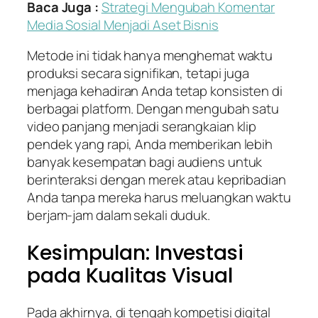
Baca Juga :
Strategi Mengubah Komentar
Media Sosial Menjadi Aset Bisnis
Metode ini tidak hanya menghemat waktu
produksi secara signifikan, tetapi juga
menjaga kehadiran Anda tetap konsisten di
berbagai platform. Dengan mengubah satu
video panjang menjadi serangkaian klip
pendek yang rapi, Anda memberikan lebih
banyak kesempatan bagi audiens untuk
berinteraksi dengan merek atau kepribadian
Anda tanpa mereka harus meluangkan waktu
berjam-jam dalam sekali duduk.
Kesimpulan: Investasi
pada Kualitas Visual
Pada akhirnya, di tengah kompetisi digital