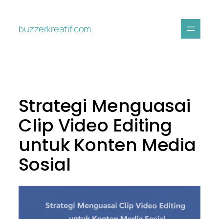
buzzerkreatif.com
Strategi Menguasai
Clip Video Editing
untuk Konten Media
Sosial