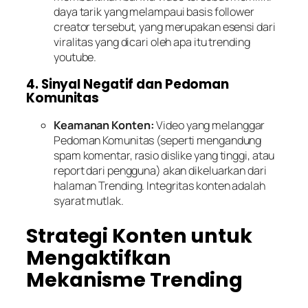
daya tarik yang melampaui basis follower
creator tersebut, yang merupakan esensi dari
viralitas yang dicari oleh apa itu trending
youtube.
4. Sinyal Negatif dan Pedoman
Komunitas
Keamanan Konten:
Video yang melanggar
Pedoman Komunitas (seperti mengandung
spam komentar, rasio dislike yang tinggi, atau
report dari pengguna) akan dikeluarkan dari
halaman Trending. Integritas konten adalah
syarat mutlak.
Strategi Konten untuk
Mengaktifkan
Mekanisme Trending