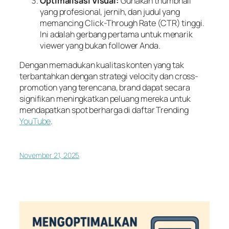
Optimalisasi Visual:
Gunakan thumbnail
yang profesional, jernih, dan judul yang
memancing Click-Through Rate (CTR) tinggi.
Ini adalah gerbang pertama untuk menarik
viewer yang bukan follower Anda.
Dengan memadukan kualitas konten yang tak
terbantahkan dengan strategi velocity dan cross-
promotion yang terencana, brand dapat secara
signifikan meningkatkan peluang mereka untuk
mendapatkan spot berharga di daftar Trending
YouTube
.
November 21, 2025