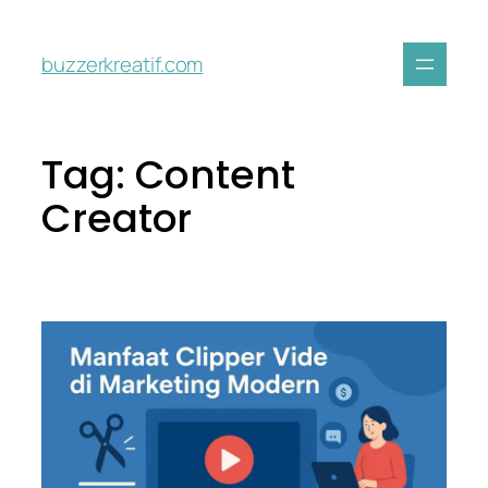
buzzerkreatif.com
Tag:
Content
Creator