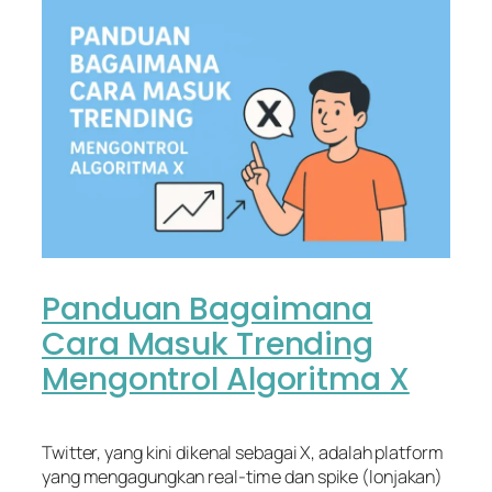
Panduan Bagaimana
Cara Masuk Trending
Mengontrol Algoritma X
Twitter, yang kini dikenal sebagai X, adalah platform
yang mengagungkan real-time dan spike (lonjakan)