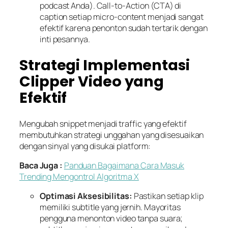
podcast Anda). Call-to-Action (CTA) di
caption setiap micro-content menjadi sangat
efektif karena penonton sudah tertarik dengan
inti pesannya.
Strategi Implementasi
Clipper Video yang
Efektif
Mengubah snippet menjadi traffic yang efektif
membutuhkan strategi unggahan yang disesuaikan
dengan sinyal yang disukai platform:
Baca Juga :
Panduan Bagaimana Cara Masuk
Trending Mengontrol Algoritma X
Optimasi Aksesibilitas:
Pastikan setiap klip
memiliki subtitle yang jernih. Mayoritas
pengguna menonton video tanpa suara;