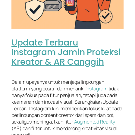
Update Terbaru
Instagram Jamin Proteksi
Kreator & AR Canggih
Dalam upayanya untuk menjaga lingkungan
platform yang positif dan menarik,
Instagram
tidak
hanya fokus pada fitur penjualan, tetapi juga pada
keamanan dan inovasi visual. Serangkaian Update
Terbaru Instagram kini memberikan fokus kuat pada
perlindungan content creator dari spam dan bot,
sekaligus meningkatkan fitur
Augmented Reality
(AR) dan filter untuk mendorong kreativitas visual