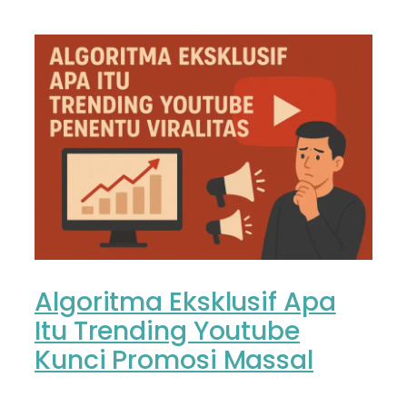
Algoritma Eksklusif Apa
Itu Trending Youtube
Kunci Promosi Massal